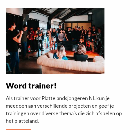
Word trainer!
Als trainer voor Plattelandsjongeren NL kun je
meedoen aan verschillende projecten en geef je
trainingen over diverse thema’s die zich afspelen op
het platteland.