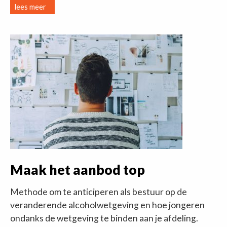
lees meer
Maak het aanbod top
Methode om te anticiperen als bestuur op de
veranderende alcoholwetgeving en hoe jongeren
ondanks de wetgeving te binden aan je afdeling.