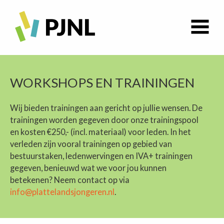
WORKSHOPS EN TRAININGEN
Wij bieden trainingen aan gericht op jullie wensen. De
trainingen worden gegeven door onze trainingspool
en kosten €250,- (incl. materiaal) voor leden. In het
verleden zijn vooral trainingen op gebied van
bestuurstaken, ledenwervingen en IVA+ trainingen
gegeven, benieuwd wat we voor jou kunnen
betekenen? Neem contact op via
info@plattelandsjongeren.nl
.