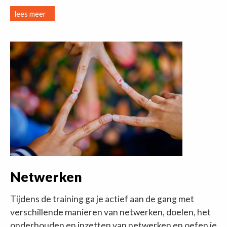
lees meer
Netwerken
Tijdens de training ga je actief aan de gang met
verschillende manieren van netwerken, doelen, het
onderhouden en inzetten van netwerken en oefen je