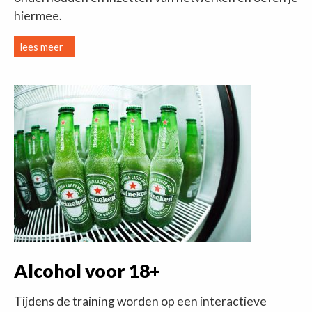
hiermee.
lees meer
Alcohol voor 18+
Tijdens de training worden op een interactieve