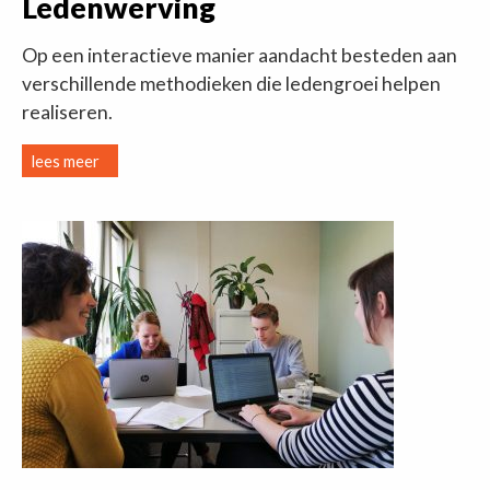
Ledenwerving
Op een interactieve manier aandacht besteden aan
verschillende methodieken die ledengroei helpen
realiseren.
lees meer