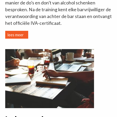
manier de do’s en don’t van alcohol schenken
besproken. Na de training kent elke barvrijwilliger de
verantwoording van achter de bar staan en ontvangt
het officiële IVA-certificaat.
lees meer