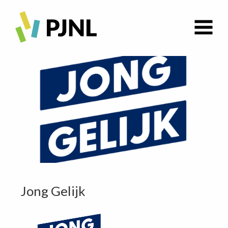
Jong Gelijk