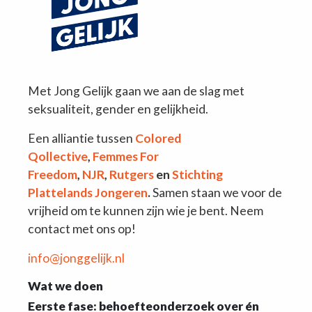
Met Jong Gelijk gaan we aan de slag met
seksualiteit, gender en gelijkheid.
Een alliantie tussen
Colored
Qollective
,
Femmes For
Freedom
,
NJR
,
Rutgers
en
Stichting
Plattelands Jongeren
.
Samen staan we voor de
vrijheid om te kunnen zijn wie je bent. Neem
contact met ons op!
info@jonggelijk.nl
Wat we doen
Eerste fase: behoefteonderzoek over én