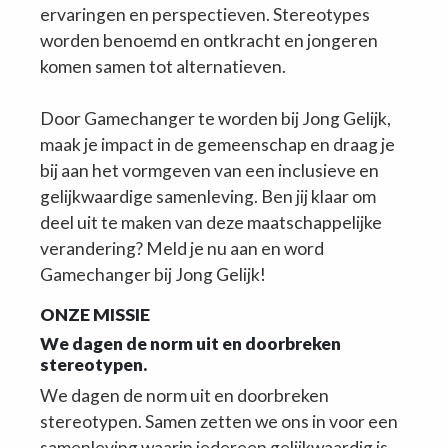
ervaringen en perspectieven. Stereotypes
worden benoemd en ontkracht en jongeren
komen samen tot alternatieven.
Door Gamechanger te worden bij Jong Gelijk,
maak je impact in de gemeenschap en draag je
bij aan het vormgeven van een inclusieve en
gelijkwaardige samenleving. Ben jij klaar om
deel uit te maken van deze maatschappelijke
verandering? Meld je nu aan en word
Gamechanger bij Jong Gelijk!
ONZE MISSIE
We dagen de norm uit en doorbreken
stereotypen.
We dagen de norm uit en doorbreken
stereotypen. Samen zetten we ons in voor een
samenleving waarin iedereen gelijkwaardig is,