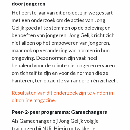
door jongeren
Het eerste jaar van dit project zijn we gestart
met een onderzoek om de acties van Jong
Gelijk goed af te stemmen op de beleving en
behoeften van jongeren. Jong Gelijk richt zich
niet alleen op het empoweren van jongeren,
maar ook op verandering van normen in hun
omgeving. Deze normen zijn vaak heel
bepalend voor de ruimte die jongeren ervaren
om zichzelf te zijn en voor de normen die ze
hanteren, ten opzichte van anderen én zichzelf.
Resultaten van dit onderzoek zijn te vinden in
dit online magazine.
Peer-2-peer programma: Gamechangers
Als Gamechanger bij Jong Gelijk volg je
trainingen bij NJR. Hierin ontwikkel je