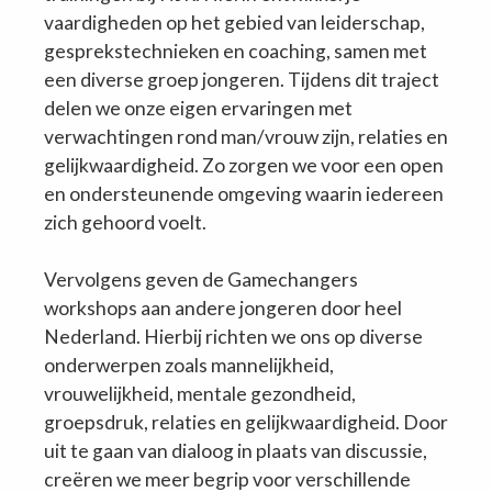
vaardigheden op het gebied van leiderschap,
gesprekstechnieken en coaching, samen met
een diverse groep jongeren. Tijdens dit traject
delen we onze eigen ervaringen met
verwachtingen rond man/vrouw zijn, relaties en
gelijkwaardigheid. Zo zorgen we voor een open
en ondersteunende omgeving waarin iedereen
zich gehoord voelt.
Vervolgens geven de Gamechangers
workshops aan andere jongeren door heel
Nederland. Hierbij richten we ons op diverse
onderwerpen zoals mannelijkheid,
vrouwelijkheid, mentale gezondheid,
groepsdruk, relaties en gelijkwaardigheid. Door
uit te gaan van dialoog in plaats van discussie,
creëren we meer begrip voor verschillende