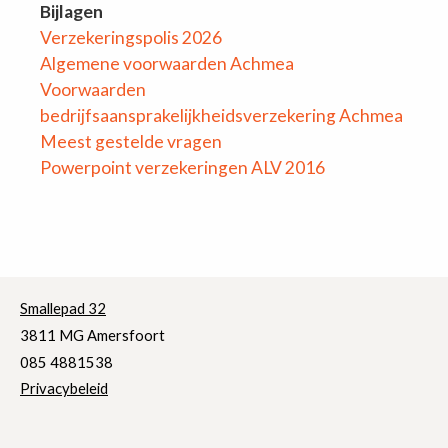
Bijlagen
Verzekeringspolis 2026
Algemene voorwaarden Achmea
Voorwaarden
bedrijfsaansprakelijkheidsverzekering Achmea
Mee
st gestelde vragen
Powerpoint verzekeringen ALV 2016
Smallepad 32
3811 MG Amersfoort
085 4881538
Privacybeleid