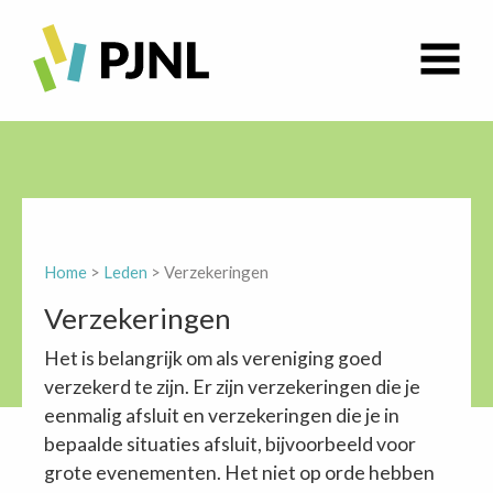
Home
>
Leden
>
Verzekeringen
Verzekeringen
Het is belangrijk om als vereniging goed
verzekerd te zijn. Er zijn verzekeringen die je
eenmalig afsluit en verzekeringen die je in
bepaalde situaties afsluit, bijvoorbeeld voor
grote evenementen. Het niet op orde hebben