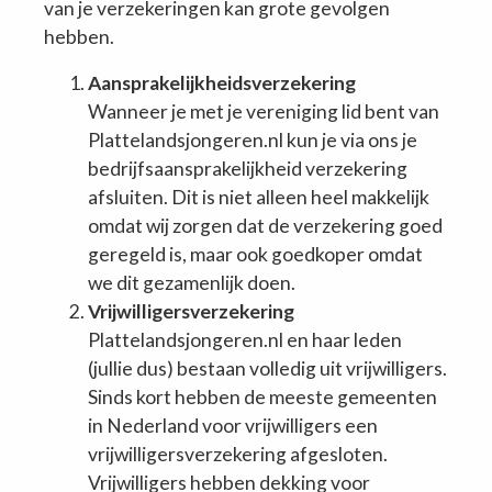
van je verzekeringen kan grote gevolgen
hebben.
Aansprakelijkheidsverzekering
Wanneer je met je vereniging lid bent van
Plattelandsjongeren.nl kun je via ons je
bedrijfsaansprakelijkheid verzekering
afsluiten. Dit is niet alleen heel makkelijk
omdat wij zorgen dat de verzekering goed
geregeld is, maar ook goedkoper omdat
we dit gezamenlijk doen.
Vrijwilligersverzekering
Plattelandsjongeren.nl en haar leden
(jullie dus) bestaan volledig uit vrijwilligers.
Sinds kort hebben de meeste gemeenten
in Nederland voor vrijwilligers een
vrijwilligersverzekering afgesloten.
Vrijwilligers hebben dekking voor