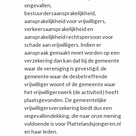
ongevallen,
bestuurdersaansprakelijkheid,
aansprakelijkheid voor vrijwilligers,
verkeersaansprakelijkheid en
aansprakelijkheid rechtspersoon voor
schade aan vrijwilligers. Indien er
aanspraak gemaakt moet worden op een
verzekering dan kan dat bij de gemeente
waar de vereniging is gevestigd, de
gemeente waar de desbetreffende
vrijwilliger woont of de gemeente waar
het vrijwilligerswerk (de activiteit) heeft
plaatsgevonden. De gemeentelijke
vrijwilligersverzekering biedt dus een
ongevallendekking, die naar onze mening
voldoende is voor Plattelandsjongeren.nl
en haar leden.